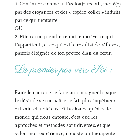
1. Continuer comme tu l’as toujours fait, mené(e)
par des croyances et des « copier-coller » induits
par ce qui t’entoure
OU
2. Mieux comprendre ce qui te motive, ce qui
t’appartient , et ce qui est le résultat de réflexes,
parfois éloignés de ton propre élan du cœur.
Le premier pas vers Soi :
Faire le choix de se faire accompagner lorsque
le désir de se connaître se fait plus impétueux,
est sain et judicieux. Et la chance qu’offre le
monde qui nous entoure, c’est que les
approches et méthodes sont diverses, et que
selon mon expérience, il existe un thérapeute