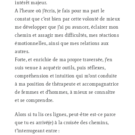
intérêt majeur.
A l’heure où j’écris, je fais pour ma part le
constat que c’est bien par cette volonté de mieux
me développer que j’ai pu avancer, éclairer mon
chemin et assagir mes difficultés, mes réactions
émotionnelles, ainsi que mes relations aux
autres.
Forte, et enrichie de ma propre traversée, j’en
suis venue à acquérir outils, puis réflexes,
compréhension et intuition qui m’ont conduite
à ma position de thérapeute et accompagnatrice
de femmes et d’hommes, à mieux se connaître
et se comprendre.
Alors si tu lis ces lignes, peut-être est-ce parce
que tu es arrivé(e) à la croisée des chemins,
t’interrogeant entre :