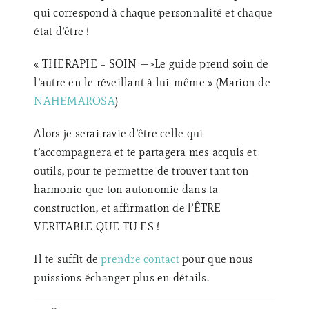
qui correspond à chaque personnalité et chaque
état d’être !
« THERAPIE = SOIN —>Le guide prend soin de
l’autre en le réveillant à lui-même » (Marion de
NAHEMAROSA
)
Alors je serai ravie d’être celle qui
t’accompagnera et te partagera mes acquis et
outils, pour te permettre de trouver tant ton
harmonie que ton autonomie dans ta
construction, et affirmation de l’ÊTRE
VERITABLE QUE TU ES !
Il te suffit de
prendre contact
pour que nous
puissions échanger plus en détails.